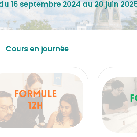
du 16 septembre 2024 au 20 juin 202
Cours en journée