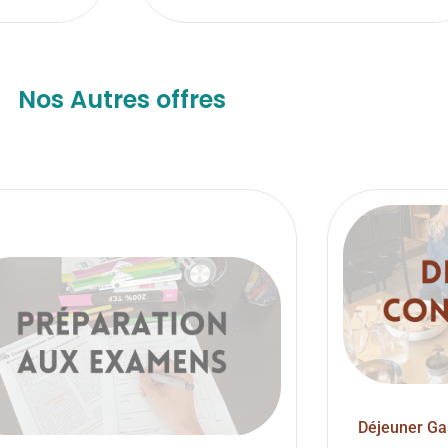
Nos Autres offres
Déjeuner Ga