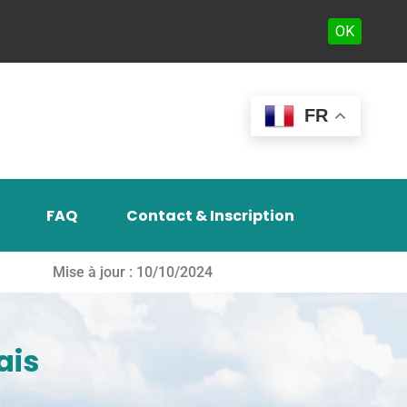
OK
FR
FAQ
Contact & Inscription
Mise à jour : 10/10/2024
ais