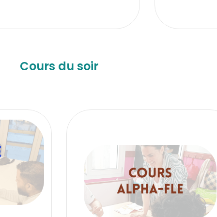
Cours du soir