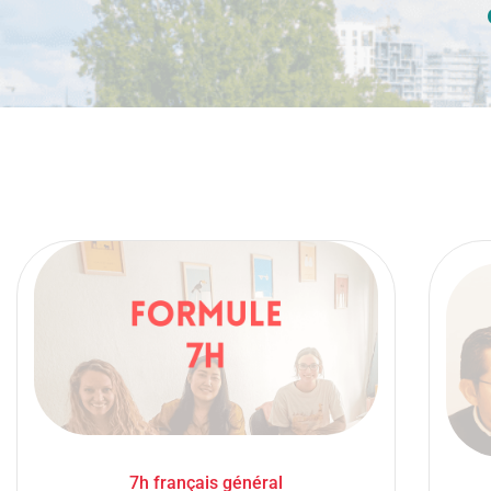
7h français général