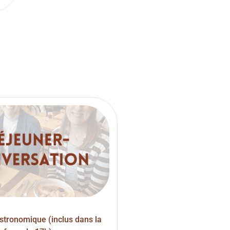
stronomique (inclus dans la