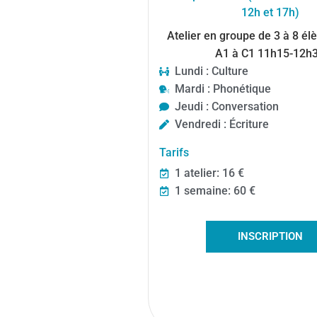
12h et 17h)
Atelier en groupe de 3 à 8 él
A1 à C1 11h15-12h
Lundi : Culture
Mardi : Phonétique
Jeudi : Conversation
Vendredi : Écriture
Tarifs
1 atelier: 16 €
1 semaine: 60 €
INSCRIPTION