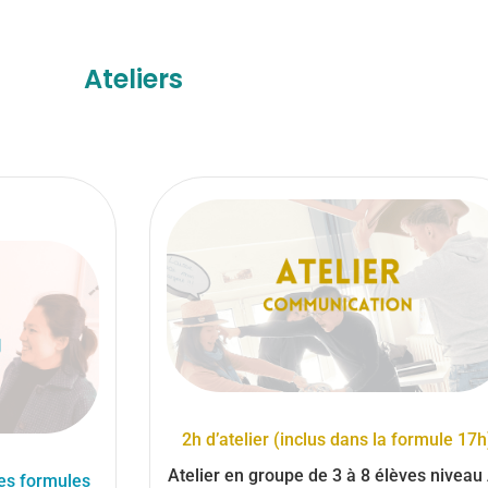
Ateliers
2h d’atelier (inclus dans la formule 17h
Atelier en groupe de 3 à 8 élèves niveau
les formules