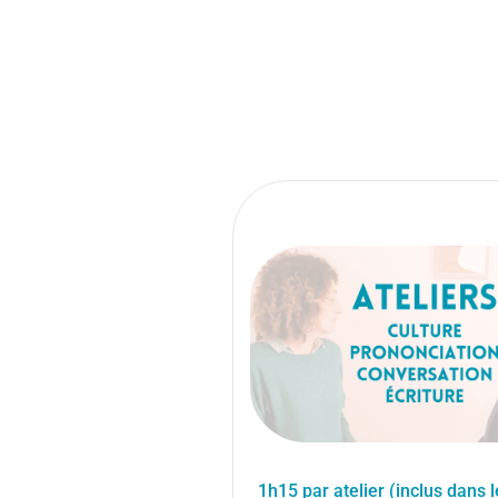
1h15 par atelier (inclus dans 