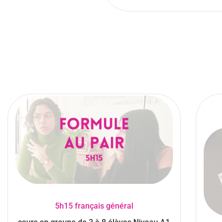
5h15 français général