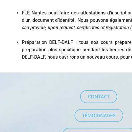
FLE Nantes peut faire des
attestations
d’inscriptio
d’un document d’identité. Nous pouvons également
can provide, upon request, certificates of registration
Préparation DELF-DALF : tous nos cours prépare
préparation plus spécifique pendant les heures de
DELF-DALF, nous ouvrirons un nouveau cours, pou
CONTACT
TÉMOIGNAGES