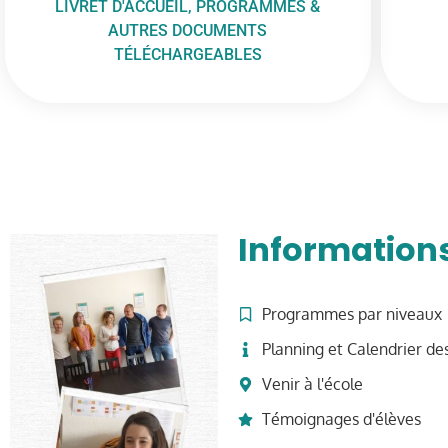
LIVRET D'ACCUEIL, PROGRAMMES &
AUTRES DOCUMENTS
TÉLÉCHARGEABLES
Informations
Programmes par niveaux
Planning et Calendrier de
Venir à l'école
Témoignages d'élèves