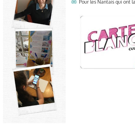
Pour les Nantais qui ont l