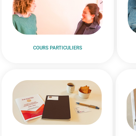
COURS PARTICULIERS