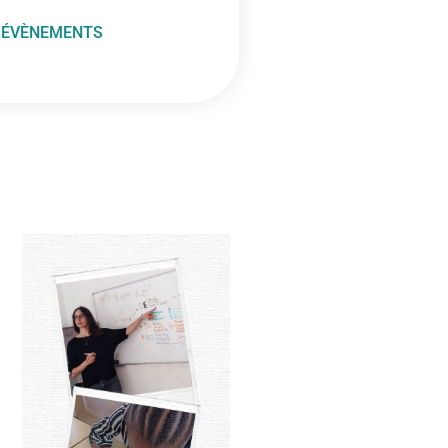
ÉVÈNEMENTS