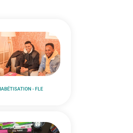
ABÉTISATION - FLE