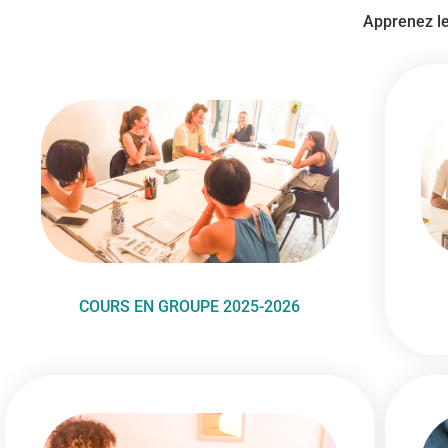
Apprenez le 
COURS EN GROUPE 2025-2026