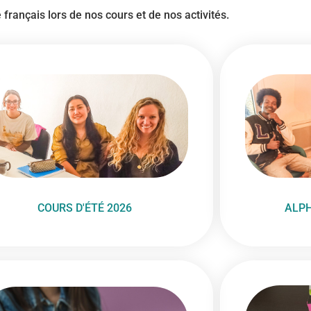
français lors de nos cours et de nos activités.
COURS D'ÉTÉ 2026
ALPH