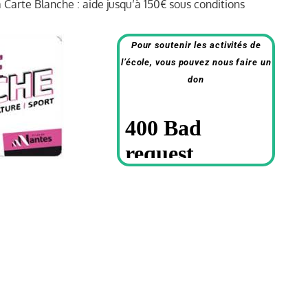
a Carte Blanche : aide jusqu’à 150€ sous conditions
Pour soutenir les activités de
l’école,
vous pouvez nous faire un
don