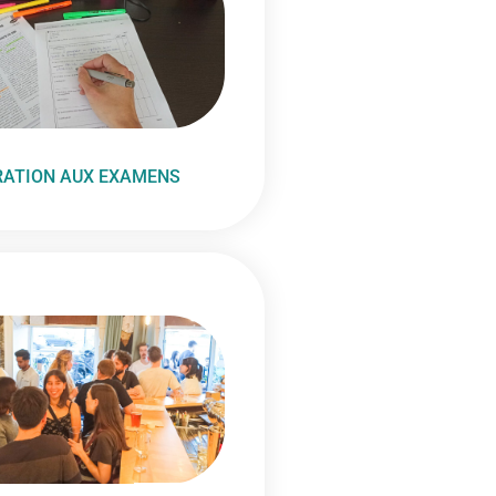
RATION AUX EXAMENS