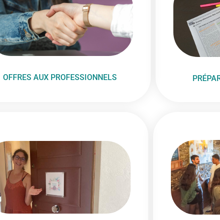
OFFRES AUX PROFESSIONNELS
PRÉPA