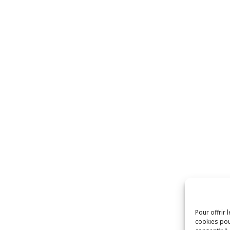
Pour offrir 
cookies pou