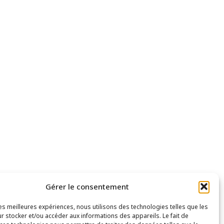
Gérer le consentement
les meilleures expériences, nous utilisons des technologies telles que les
r stocker et/ou accéder aux informations des appareils. Le fait de