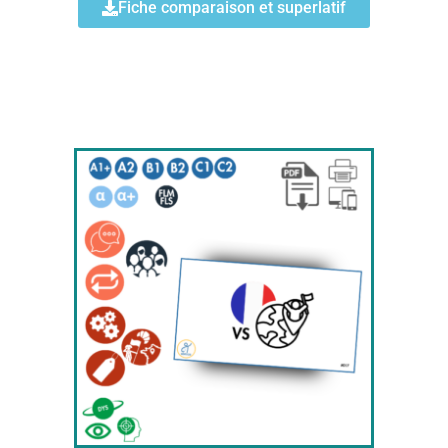
Fiche comparaison et superlatif