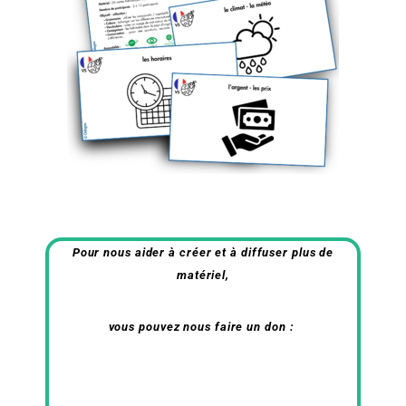
Pour nous aider à créer et à diffuser plus de
matériel,
vous pouvez nous faire un don :