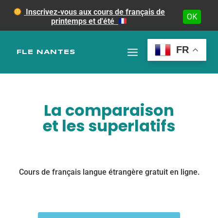
Inscrivez-vous aux cours de français de
OK
printemps et d'été
FR
FLE NANTES
La comparaison
et les superlatifs
Cours de français langue étrangère gratuit en ligne.